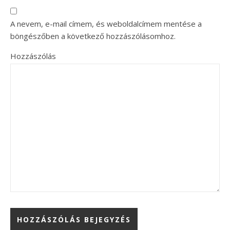
A nevem, e-mail címem, és weboldalcímem mentése a
böngészőben a következő hozzászólásomhoz.
Hozzászólás