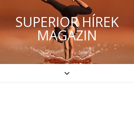
SUPERIOR HÍREK
MAGAZIN