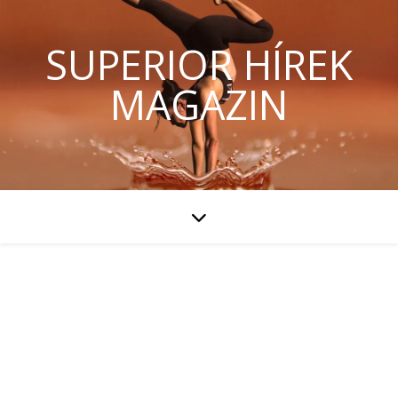
SUPERIOR HÍREK
MAGAZIN