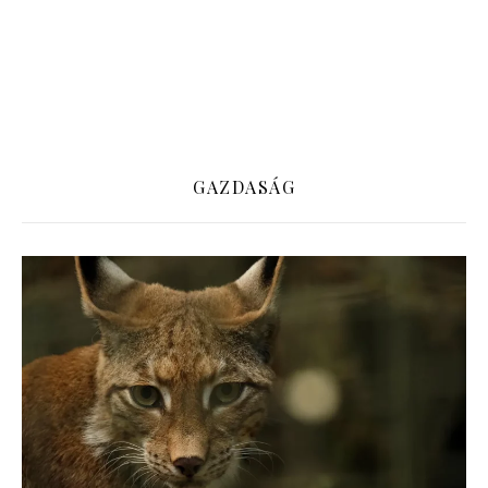
GAZDASÁG