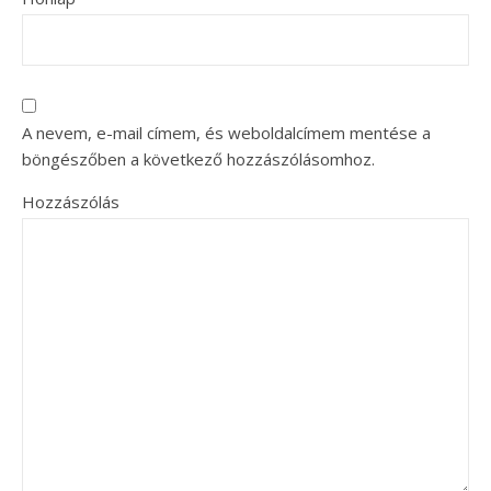
A nevem, e-mail címem, és weboldalcímem mentése a
böngészőben a következő hozzászólásomhoz.
Hozzászólás