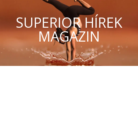
SUPERIOR HÍREK
MAGAZIN