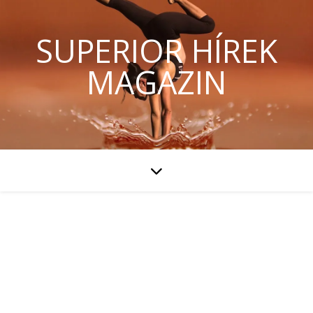
SUPERIOR HÍREK
MAGAZIN