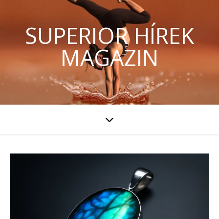
SUPERIOR HÍREK
MAGAZIN