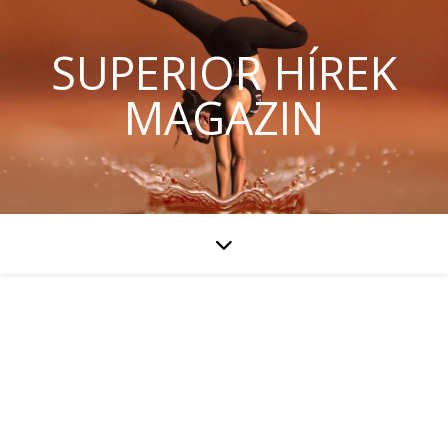
SUPERIOR HÍREK
MAGAZIN