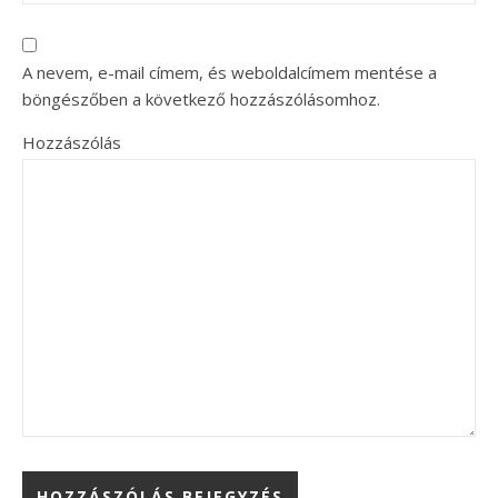
A nevem, e-mail címem, és weboldalcímem mentése a
böngészőben a következő hozzászólásomhoz.
Hozzászólás