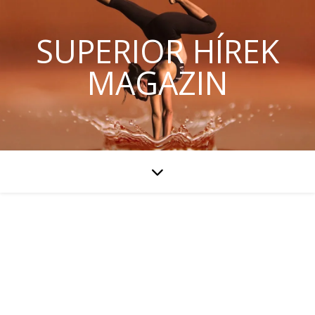
SUPERIOR HÍREK
MAGAZIN