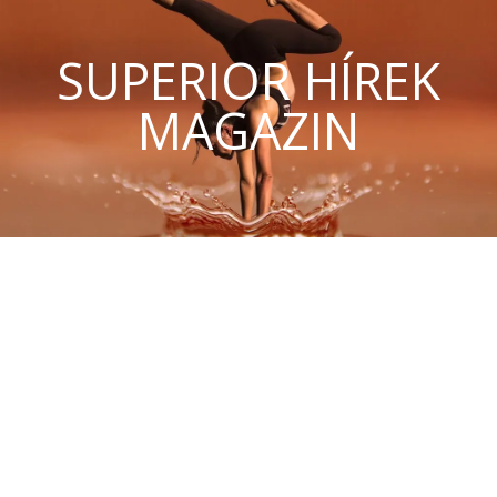
SUPERIOR HÍREK
MAGAZIN