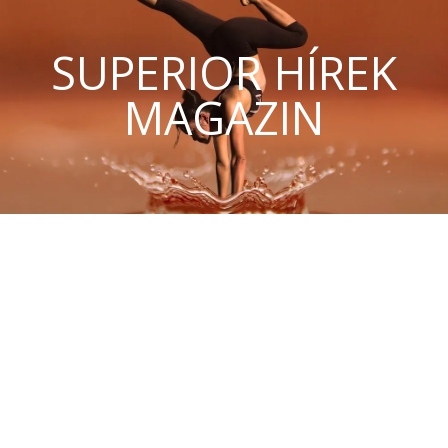
SUPERIOR HÍREK
MAGAZIN