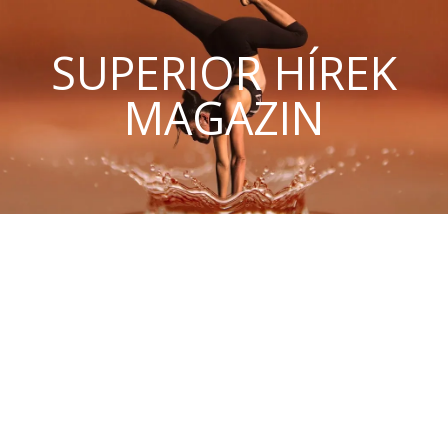
SUPERIOR HÍREK
MAGAZIN