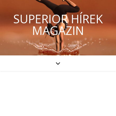
SUPERIOR HÍREK
MAGAZIN