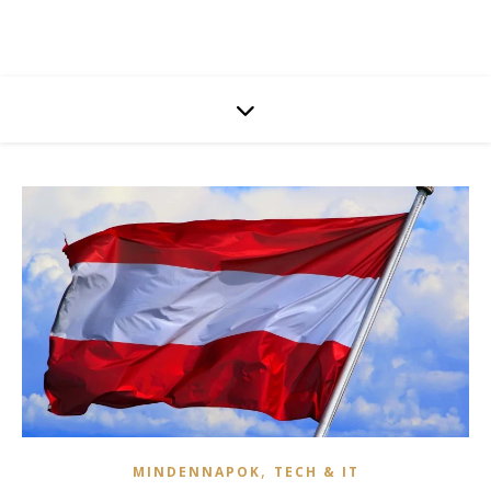
,
MINDENNAPOK
TECH & IT