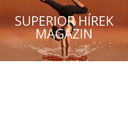
SUPERIOR HÍREK
MAGAZIN