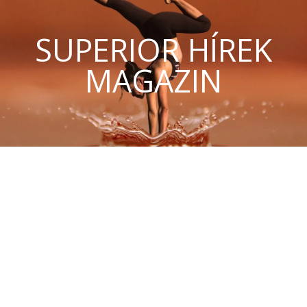
SUPERIOR HÍREK
MAGAZIN