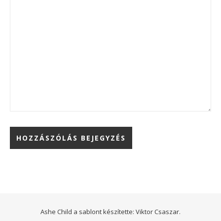
Ashe Child a sablont készítette:
Viktor Csaszar.