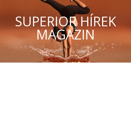
SUPERIOR HÍREK
MAGAZIN