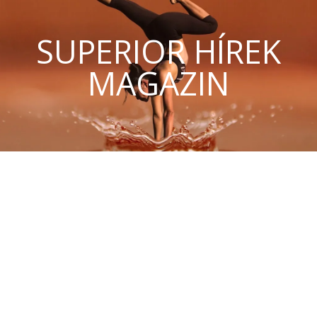
SUPERIOR HÍREK
MAGAZIN