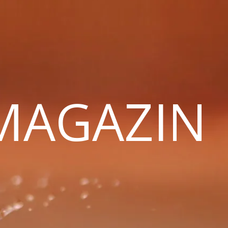
 MAGAZIN