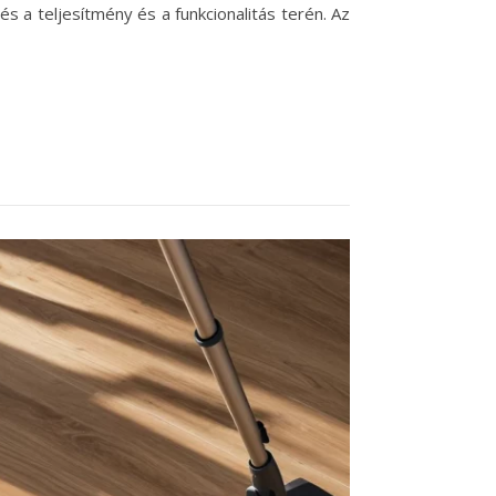
a teljesítmény és a funkcionalitás terén. Az