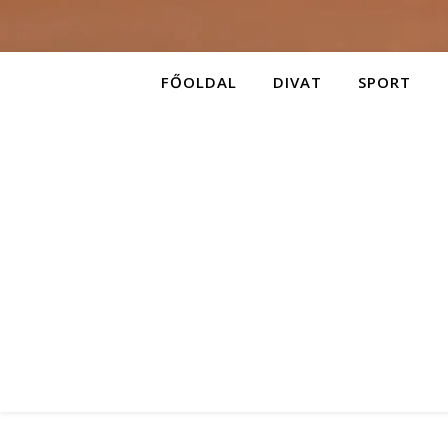
FŐOLDAL
DIVAT
SPORT