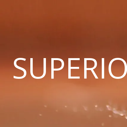
SUPERIO