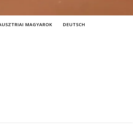
AUSZTRIAI MAGYAROK
DEUTSCH