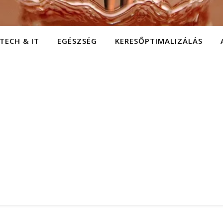
TECH & IT
EGÉSZSÉG
KERESŐPTIMALIZÁLÁS