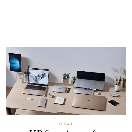
DIVAT