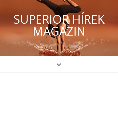
SUPERIOR HÍREK
MAGAZIN