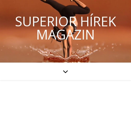
SUPERIOR HÍREK
MAGAZIN