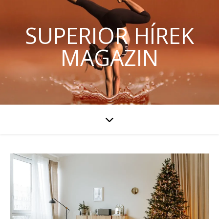
SUPERIOR HÍREK
MAGAZIN