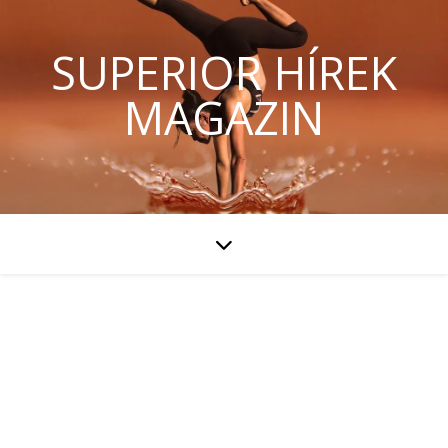
SUPERIOR HÍREK
MAGAZIN