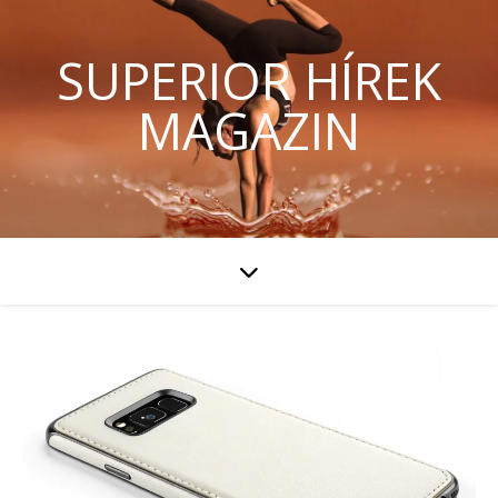
SUPERIOR HÍREK
MAGAZIN