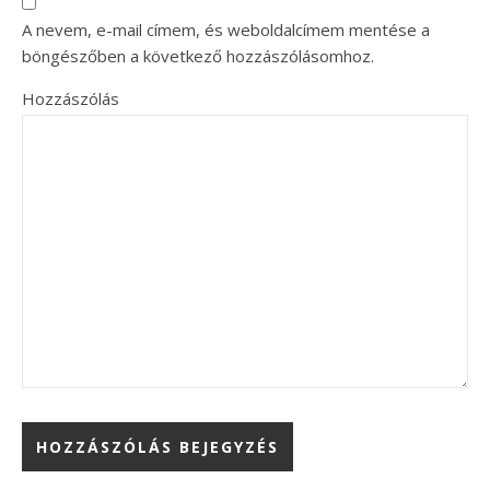
A nevem, e-mail címem, és weboldalcímem mentése a
böngészőben a következő hozzászólásomhoz.
Hozzászólás