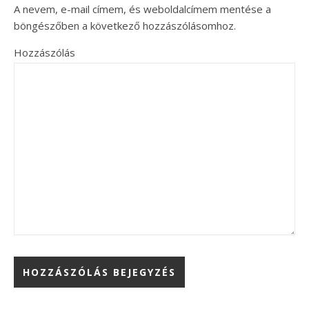
A nevem, e-mail címem, és weboldalcímem mentése a
böngészőben a következő hozzászólásomhoz.
Hozzászólás