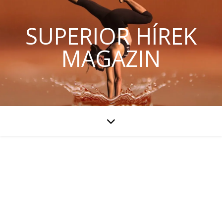
SUPERIOR HÍREK
MAGAZIN