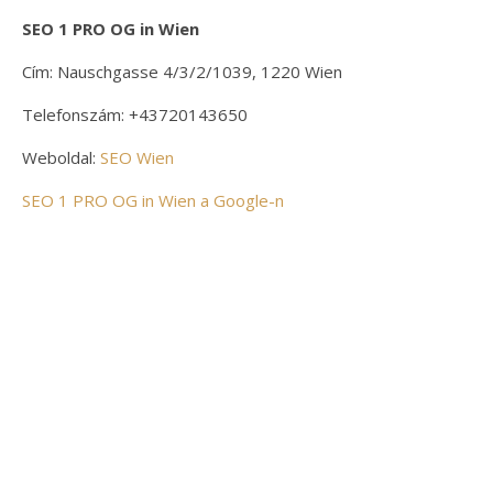
SEO 1 PRO OG in Wien
Cím: Nauschgasse 4/3/2/1039, 1220 Wien
Telefonszám: +43720143650
Weboldal:
SEO Wien
SEO 1 PRO OG in Wien a Google-n