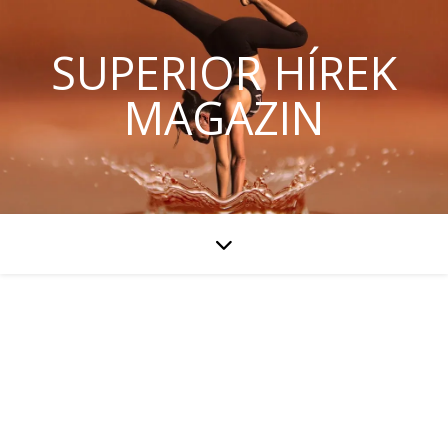
SUPERIOR HÍREK
MAGAZIN