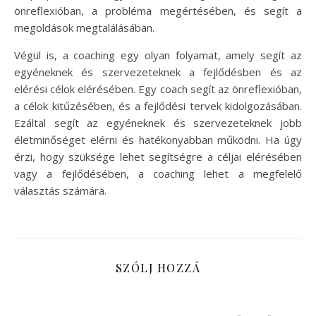
önreflexióban, a probléma megértésében, és segít a
megoldások megtalálásában.
Végül is, a coaching egy olyan folyamat, amely segít az
egyéneknek és szervezeteknek a fejlődésben és az
elérési célok elérésében. Egy coach segít az önreflexióban,
a célok kitűzésében, és a fejlődési tervek kidolgozásában.
Ezáltal segít az egyéneknek és szervezeteknek jobb
életminőséget elérni és hatékonyabban működni. Ha úgy
érzi, hogy szüksége lehet segítségre a céljai elérésében
vagy a fejlődésében, a coaching lehet a megfelelő
választás számára.
SZÓLJ HOZZÁ