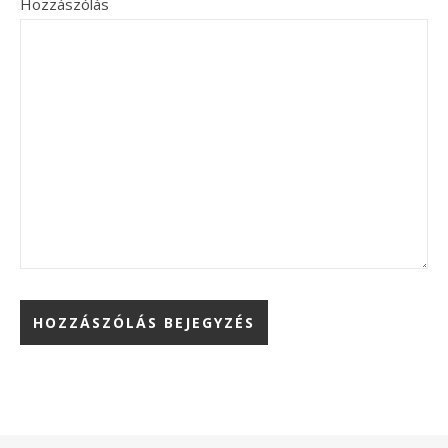
Hozzászólás