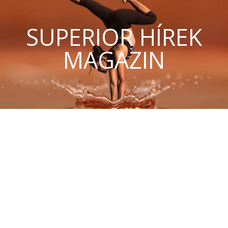
SUPERIOR HÍREK
MAGAZIN