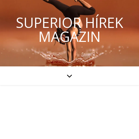
SUPERIOR HÍREK
MAGAZIN