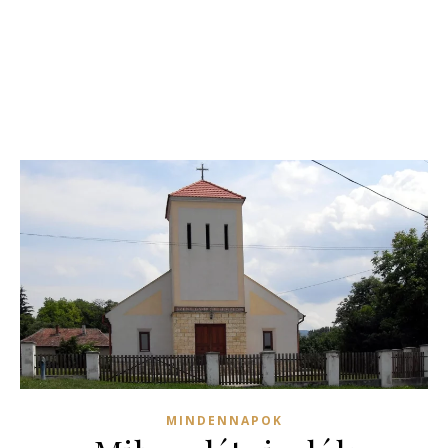
MINDENNAPOK