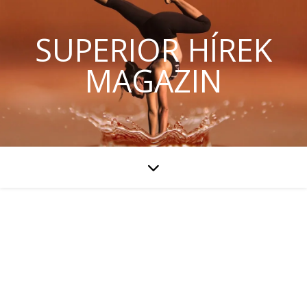
SUPERIOR HÍREK
MAGAZIN