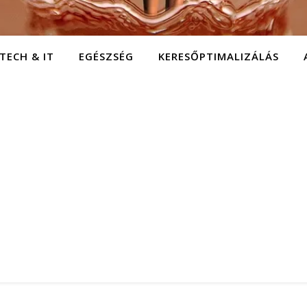
TECH & IT
EGÉSZSÉG
KERESŐPTIMALIZÁLÁS