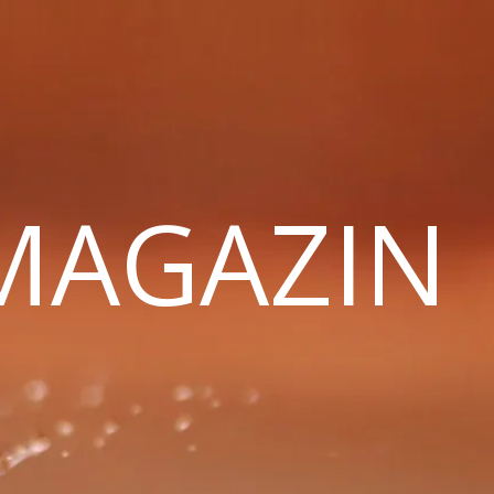
 MAGAZIN