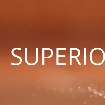
SUPERIO