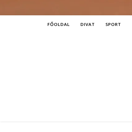
FŐOLDAL
DIVAT
SPORT