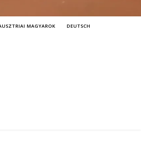
AUSZTRIAI MAGYAROK
DEUTSCH