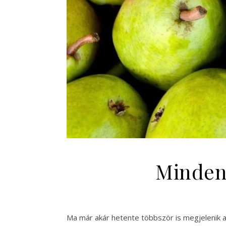
Mindenk
Ma már akár hetente többször is megjelenik 