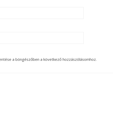
entése a böngészőben a következő hozzászólásomhoz.