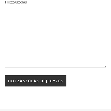
Hozzászólás