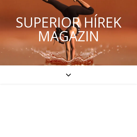
SUPERIOR HÍREK
MAGAZIN