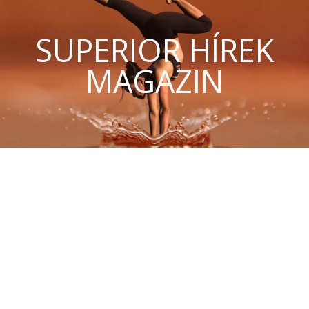
SUPERIOR HÍREK
MAGAZIN