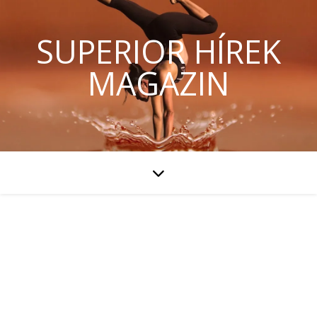
SUPERIOR HÍREK
MAGAZIN