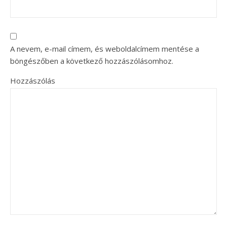
A nevem, e-mail címem, és weboldalcímem mentése a
böngészőben a következő hozzászólásomhoz.
Hozzászólás