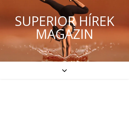
SUPERIOR HÍREK
MAGAZIN