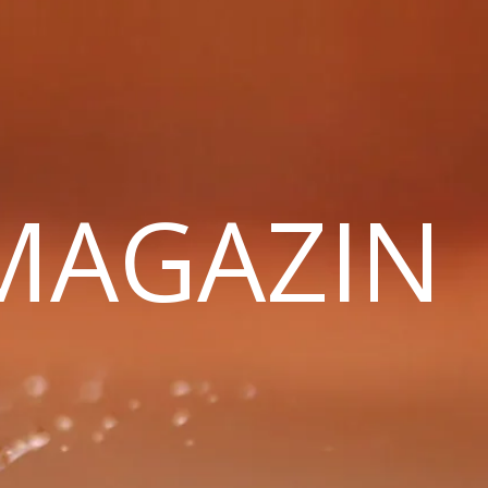
 MAGAZIN