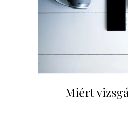
Miért vizsg