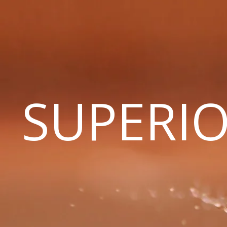
SUPERIO