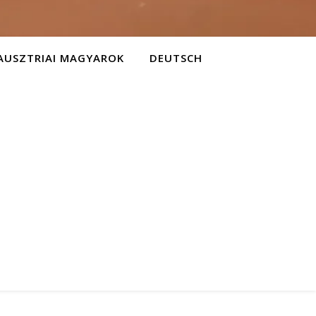
AUSZTRIAI MAGYAROK
DEUTSCH