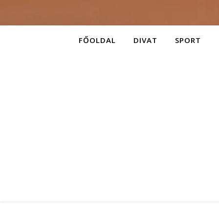
FŐOLDAL
DIVAT
SPORT