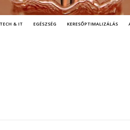
TECH & IT
EGÉSZSÉG
KERESŐPTIMALIZÁLÁS