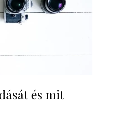
dását és mit