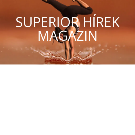
SUPERIOR HÍREK
MAGAZIN