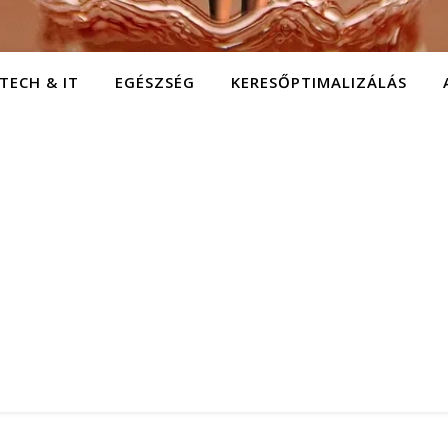
TECH & IT
EGÉSZSÉG
KERESŐPTIMALIZÁLÁS