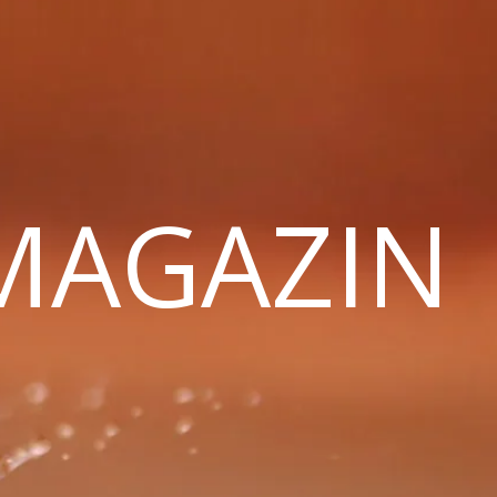
 MAGAZIN