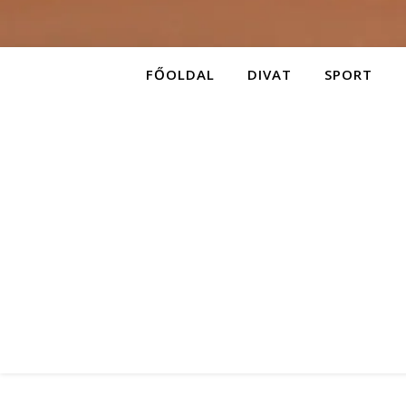
FŐOLDAL
DIVAT
SPORT