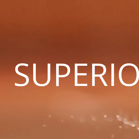
SUPERIO