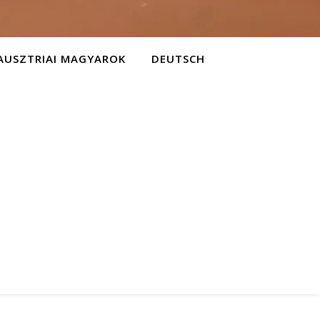
AUSZTRIAI MAGYAROK
DEUTSCH