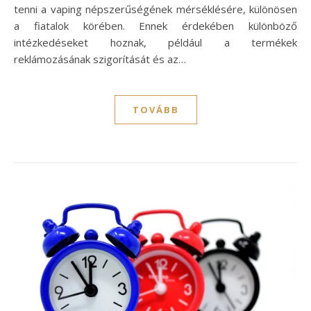
tenni a vaping népszerűségének mérséklésére, különösen
a fiatalok körében. Ennek érdekében különböző
intézkedéseket hoznak, például a termékek
reklámozásának szigorítását és az…
TOVÁBB