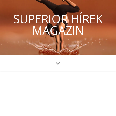
SUPERIOR HÍREK
MAGAZIN