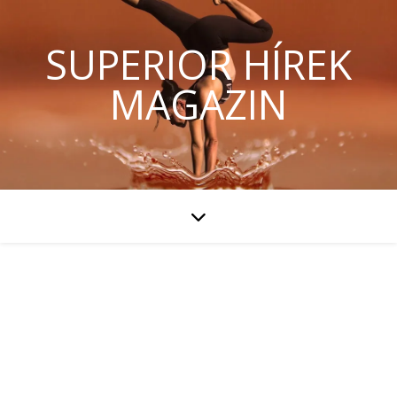
SUPERIOR HÍREK
MAGAZIN