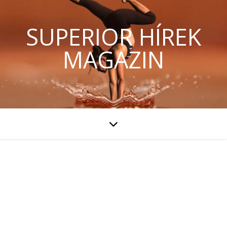
SUPERIOR HÍREK
MAGAZIN