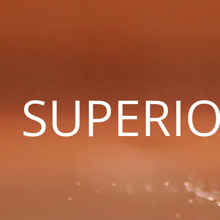
SUPERIO