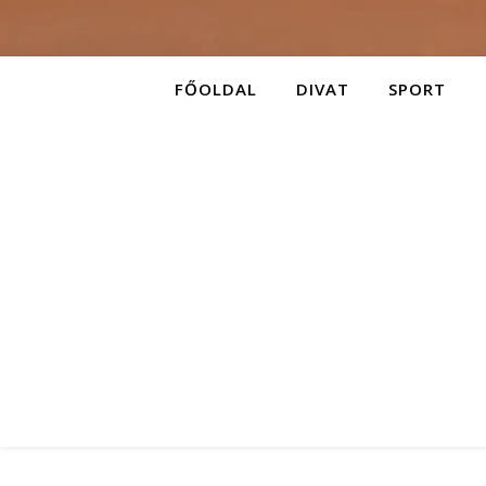
FŐOLDAL
DIVAT
SPORT