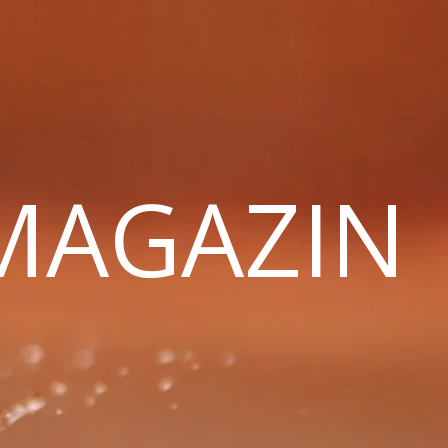
 MAGAZIN