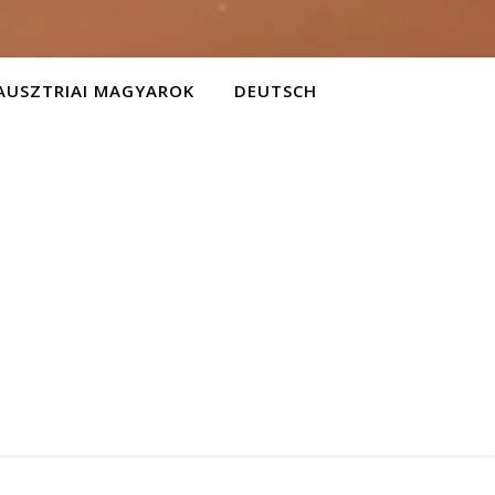
AUSZTRIAI MAGYAROK
DEUTSCH