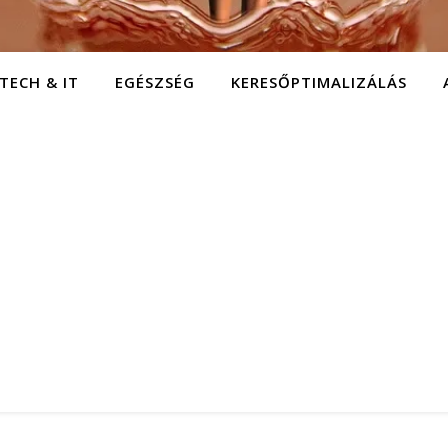
TECH & IT
EGÉSZSÉG
KERESŐPTIMALIZÁLÁS