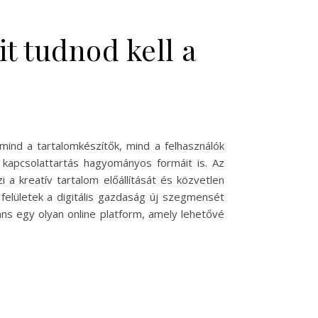
 tudnod kell a
mind a tartalomkészítők, mind a felhasználók
kapcsolattartás hagyományos formáit is. Az
a kreatív tartalom előállítását és közvetlen
 felületek a digitális gazdaság új szegmensét
ns egy olyan online platform, amely lehetővé