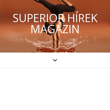
SUPERIOR HÍREK
MAGAZIN