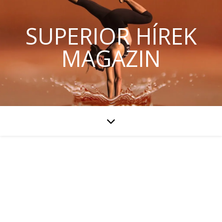
SUPERIOR HÍREK
MAGAZIN