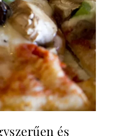
egyszerűen és