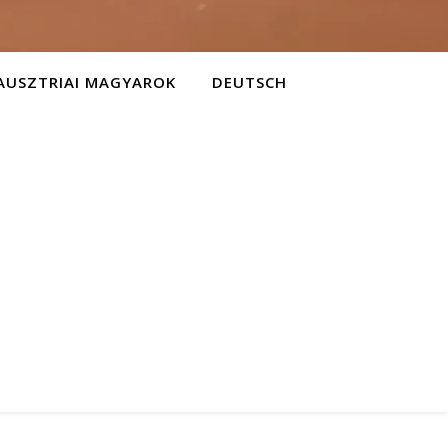
AUSZTRIAI MAGYAROK
DEUTSCH