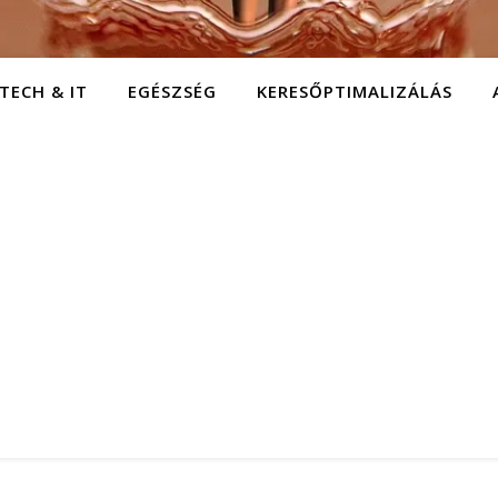
TECH & IT
EGÉSZSÉG
KERESŐPTIMALIZÁLÁS