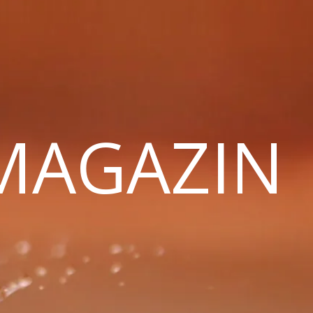
 MAGAZIN