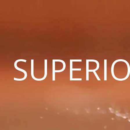
SUPERIO