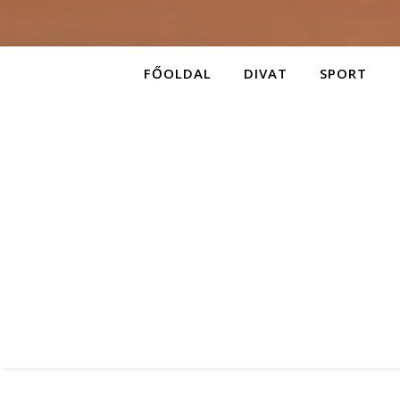
FŐOLDAL
DIVAT
SPORT