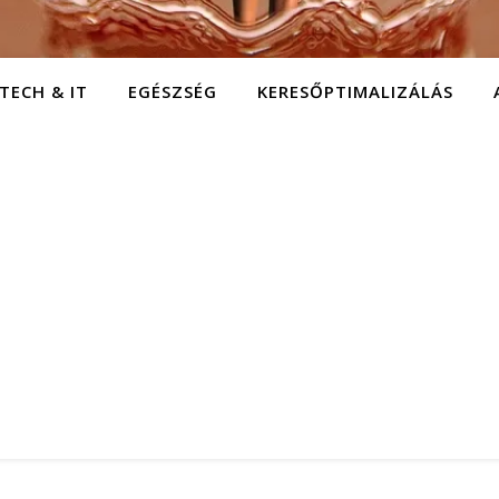
TECH & IT
EGÉSZSÉG
KERESŐPTIMALIZÁLÁS