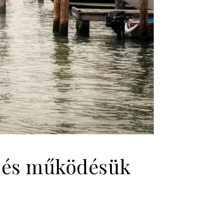
ai és működésük