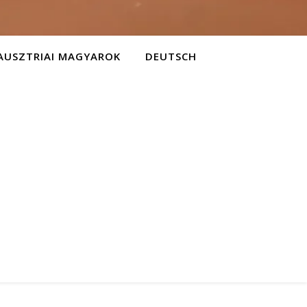
AUSZTRIAI MAGYAROK
DEUTSCH