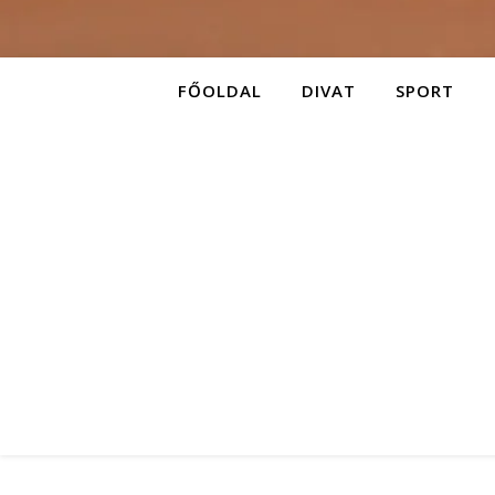
FŐOLDAL
DIVAT
SPORT