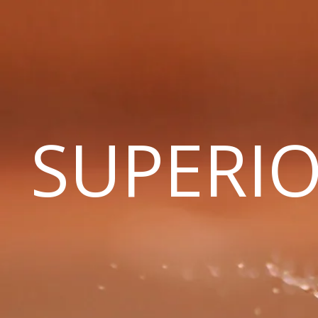
SUPERIO