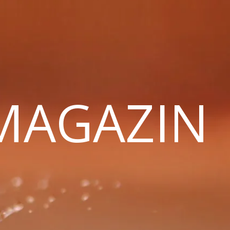
 MAGAZIN