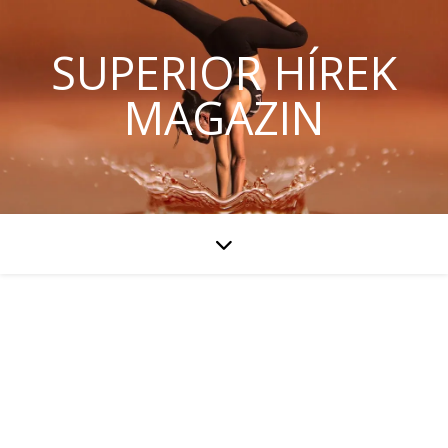
SUPERIOR HÍREK
MAGAZIN