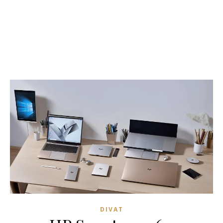
DIVAT