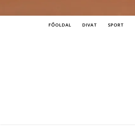
FŐOLDAL
DIVAT
SPORT