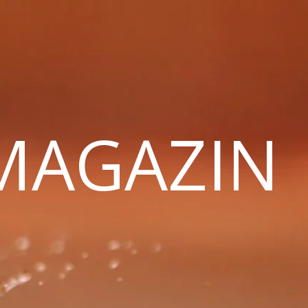
 MAGAZIN