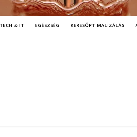
TECH & IT
EGÉSZSÉG
KERESŐPTIMALIZÁLÁS