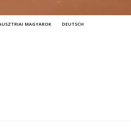
AUSZTRIAI MAGYAROK
DEUTSCH