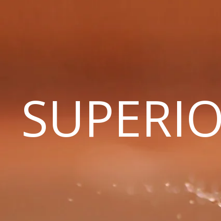
SUPERIO