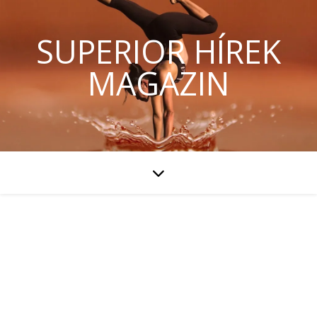
SUPERIOR HÍREK
MAGAZIN