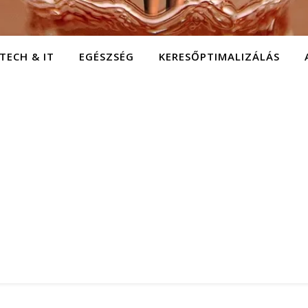
TECH & IT
EGÉSZSÉG
KERESŐPTIMALIZÁLÁS