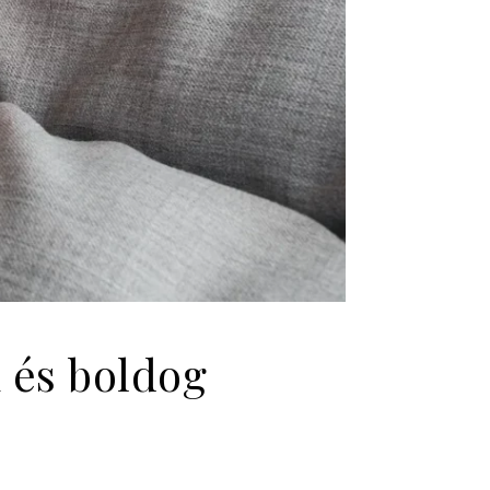
i és boldog