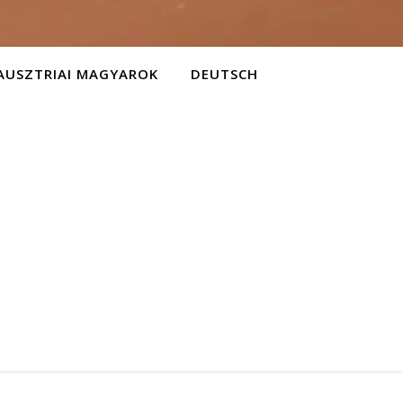
AUSZTRIAI MAGYAROK
DEUTSCH