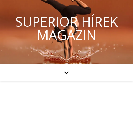
SUPERIOR HÍREK
MAGAZIN