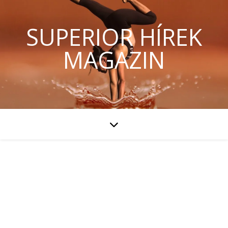
SUPERIOR HÍREK
MAGAZIN