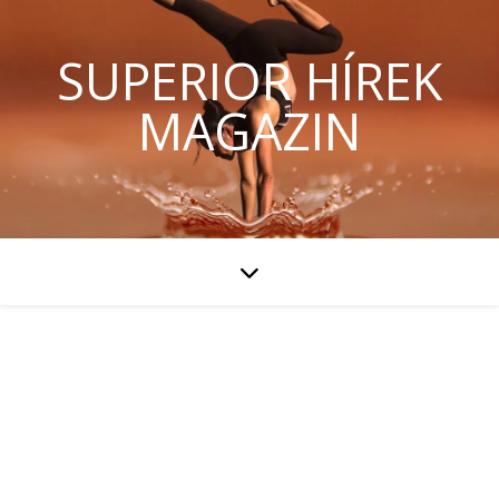
SUPERIOR HÍREK
MAGAZIN