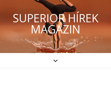
SUPERIOR HÍREK
MAGAZIN